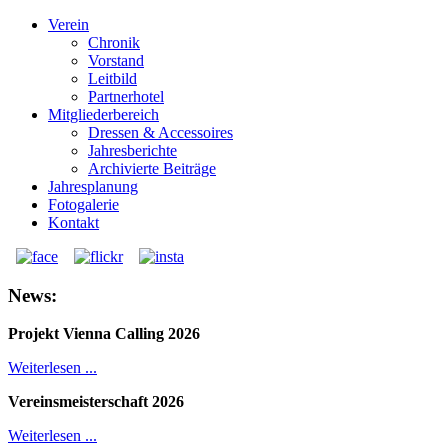
Verein
Chronik
Vorstand
Leitbild
Partnerhotel
Mitgliederbereich
Dressen & Accessoires
Jahresberichte
Archivierte Beiträge
Jahresplanung
Fotogalerie
Kontakt
News:
Projekt Vienna Calling 2026
Weiterlesen ...
Vereinsmeisterschaft 2026
Weiterlesen ...