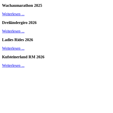
Wachaumarathon 2025
Weiterlesen ...
Dreiländergiro 2026
Weiterlesen ...
Ladies Rides 2026
Weiterlesen ...
Kufsteinerland RM 2026
Weiterlesen ...